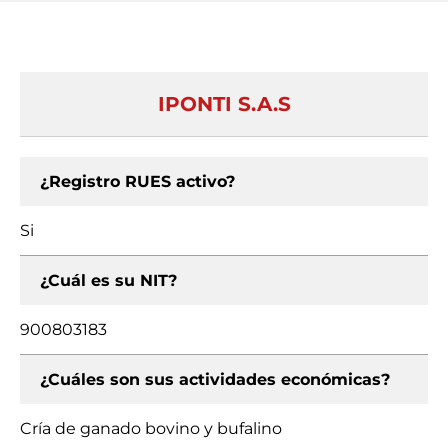
IPONTI S.A.S
¿Registro RUES activo?
Si
¿Cuál es su NIT?
900803183
¿Cuáles son sus actividades económicas?
Cría de ganado bovino y bufalino