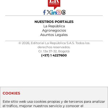
NUESTROS PORTALES
La República
Agronegocios
Asuntos Legales
© 2026, Editorial La República S.A.S. Todos los
derechos reservados.
Cr. 13a 37-32, Bogotá
(+57) 1 4227600
COOKIES
Este sitio web usa cookies propias y de terceros para analizar
el tráfico, mejorar nuestros servicio y conocer el