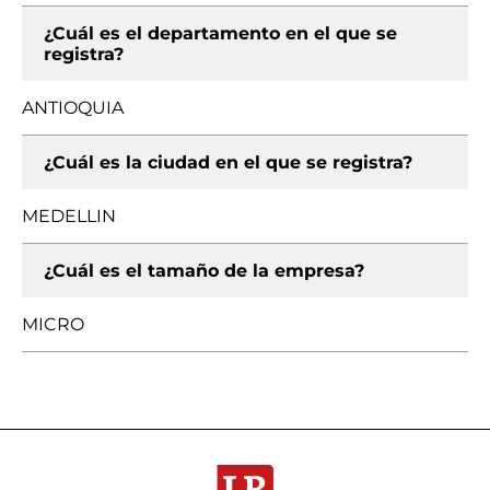
¿Cuál es el departamento en el que se
registra?
ANTIOQUIA
¿Cuál es la ciudad en el que se registra?
MEDELLIN
¿Cuál es el tamaño de la empresa?
MICRO