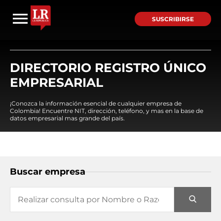
SUSCRIBIRSE
DIRECTORIO REGISTRO ÚNICO
EMPRESARIAL
¡Conozca la información esencial de cualquier empresa de
Colombia! Encuentre NIT, dirección, teléfono, y mas en la base de
datos empresarial mas grande del país.
Buscar empresa