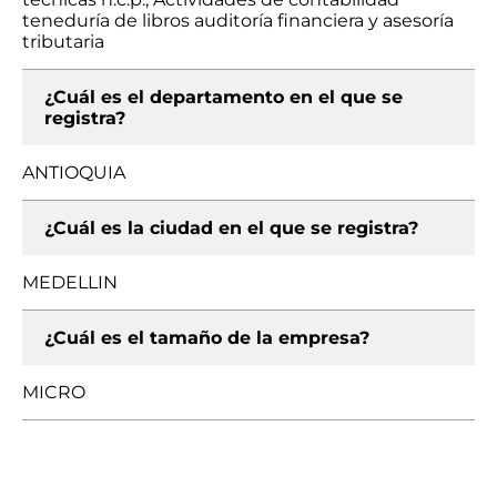
teneduría de libros auditoría financiera y asesoría
tributaria
¿Cuál es el departamento en el que se
registra?
ANTIOQUIA
¿Cuál es la ciudad en el que se registra?
MEDELLIN
¿Cuál es el tamaño de la empresa?
MICRO