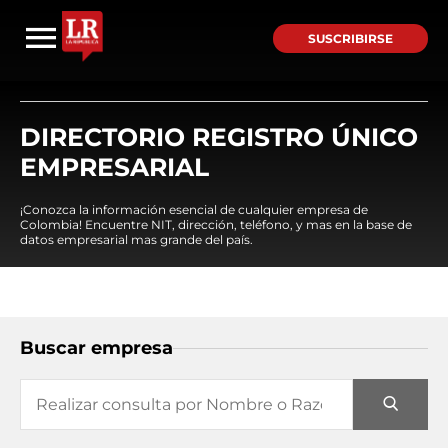
SUSCRIBIRSE
DIRECTORIO REGISTRO ÚNICO
EMPRESARIAL
¡Conozca la información esencial de cualquier empresa de
Colombia! Encuentre NIT, dirección, teléfono, y mas en la base de
datos empresarial mas grande del país.
Buscar empresa