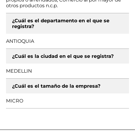
otros productos n.c.p.
¿Cuál es el departamento en el que se
registra?
ANTIOQUIA
¿Cuál es la ciudad en el que se registra?
MEDELLIN
¿Cuál es el tamaño de la empresa?
MICRO