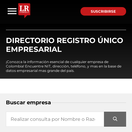
SUSCRIBIRSE
DIRECTORIO REGISTRO ÚNICO
EMPRESARIAL
¡Conozca la información esencial de cualquier empresa de
Colombia! Encuentre NIT, dirección, teléfono, y mas en la base de
datos empresarial mas grande del país.
Buscar empresa