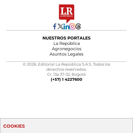
NUESTROS PORTALES
La República
Agronegocios
Asuntos Legales
© 2026, Editorial La República S.A.S. Todos los
derechos reservados.
Cr. 13a 37-32, Bogotá
(+57) 1 4227600
COOKIES