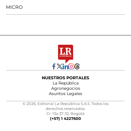
MICRO
NUESTROS PORTALES
La República
Agronegocios
Asuntos Legales
© 2026, Editorial La República S.A.S. Todos los
derechos reservados.
Cr. 13a 37-32, Bogotá
(+57) 1 4227600