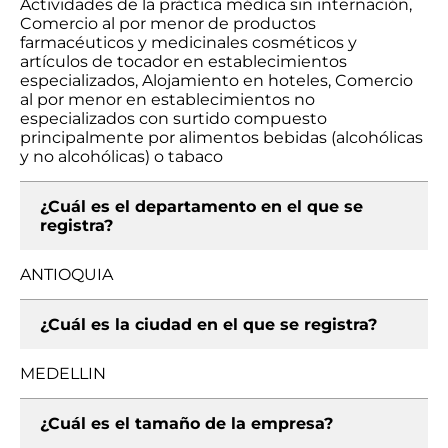
Actividades de la práctica médica sin internación,
Comercio al por menor de productos
farmacéuticos y medicinales cosméticos y
artículos de tocador en establecimientos
especializados, Alojamiento en hoteles, Comercio
al por menor en establecimientos no
especializados con surtido compuesto
principalmente por alimentos bebidas (alcohólicas
y no alcohólicas) o tabaco
¿Cuál es el departamento en el que se
registra?
ANTIOQUIA
¿Cuál es la ciudad en el que se registra?
MEDELLIN
¿Cuál es el tamaño de la empresa?