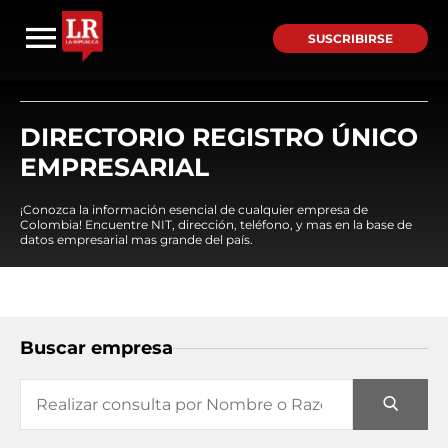
SUSCRIBIRSE
DIRECTORIO REGISTRO ÚNICO
EMPRESARIAL
¡Conozca la información esencial de cualquier empresa de
Colombia! Encuentre NIT, dirección, teléfono, y mas en la base de
datos empresarial mas grande del país.
Buscar empresa