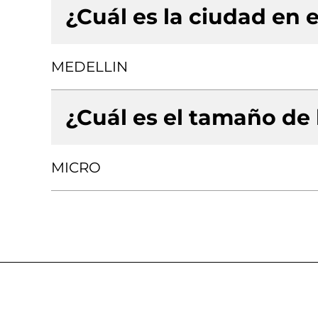
¿Cuál es la ciudad en e
MEDELLIN
¿Cuál es el tamaño de
MICRO