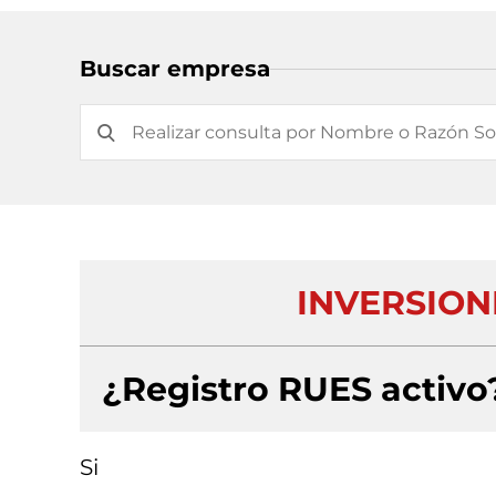
Buscar empresa
INVERSION
¿Registro RUES activo
Si