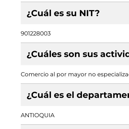
¿Cuál es su NIT?
901228003
¿Cuáles son sus activ
Comercio al por mayor no especializa
¿Cuál es el departamen
ANTIOQUIA