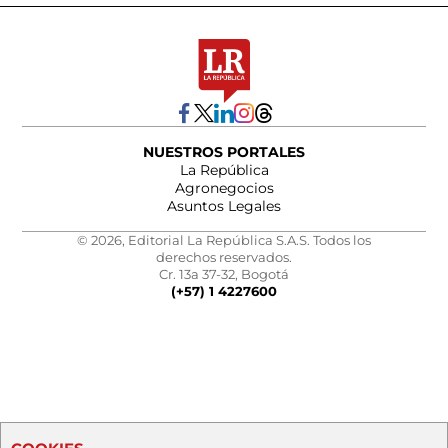
NUESTROS PORTALES
La República
Agronegocios
Asuntos Legales
© 2026, Editorial La República S.A.S. Todos los
derechos reservados.
Cr. 13a 37-32, Bogotá
(+57) 1 4227600