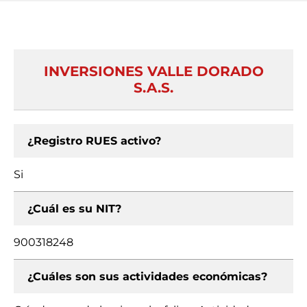
INVERSIONES VALLE DORADO
S.A.S.
¿Registro RUES activo?
Si
¿Cuál es su NIT?
900318248
¿Cuáles son sus actividades económicas?