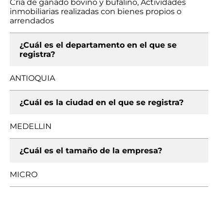
Cría de ganado bovino y bufalino, Actividades
inmobiliarias realizadas con bienes propios o
arrendados
¿Cuál es el departamento en el que se
registra?
ANTIOQUIA
¿Cuál es la ciudad en el que se registra?
MEDELLIN
¿Cuál es el tamaño de la empresa?
MICRO