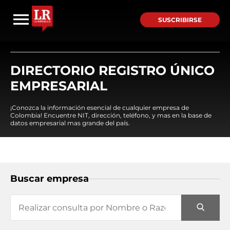
SUSCRIBIRSE
DIRECTORIO REGISTRO ÚNICO
EMPRESARIAL
¡Conozca la información esencial de cualquier empresa de
Colombia! Encuentre NIT, dirección, teléfono, y mas en la base de
datos empresarial mas grande del país.
Buscar empresa