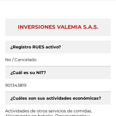
INVERSIONES VALEMIA S.A.S.
¿Registro RUES activo?
No / Cancelado
¿Cuál es su NIT?
901343819
¿Cuáles son sus actividades económicas?
Actividades de otros servicios de comidas,
Alojamiento en hoteles, Procesamiento y