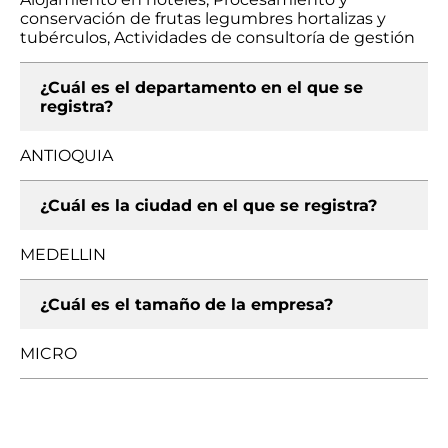
conservación de frutas legumbres hortalizas y
tubérculos, Actividades de consultoría de gestión
¿Cuál es el departamento en el que se
registra?
ANTIOQUIA
¿Cuál es la ciudad en el que se registra?
MEDELLIN
¿Cuál es el tamaño de la empresa?
MICRO