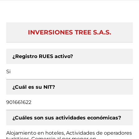
INVERSIONES TREE S.A.S.
¿Registro RUES activo?
Si
¿Cuál es su NIT?
901661622
¿Cuáles son sus actividades económicas?
Alojamiento en hoteles, Actividades de operadores
turísticos, Comercio al por menor en