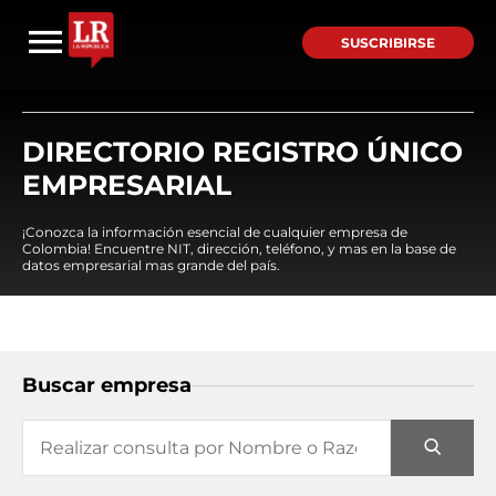
SUSCRIBIRSE
DIRECTORIO REGISTRO ÚNICO
EMPRESARIAL
¡Conozca la información esencial de cualquier empresa de
Colombia! Encuentre NIT, dirección, teléfono, y mas en la base de
datos empresarial mas grande del país.
Buscar empresa