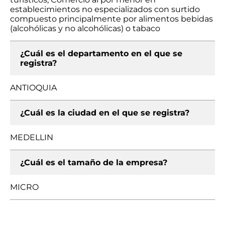
establecimientos no especializados con surtido
compuesto principalmente por alimentos bebidas
(alcohólicas y no alcohólicas) o tabaco
¿Cuál es el departamento en el que se
registra?
ANTIOQUIA
¿Cuál es la ciudad en el que se registra?
MEDELLIN
¿Cuál es el tamaño de la empresa?
MICRO