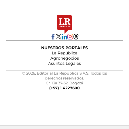
NUESTROS PORTALES
La República
Agronegocios
Asuntos Legales
© 2026, Editorial La República S.A.S. Todos los
derechos reservados.
Cr. 13a 37-32, Bogotá
(+57) 1 4227600