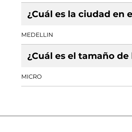
¿Cuál es la ciudad en e
MEDELLIN
¿Cuál es el tamaño de
MICRO