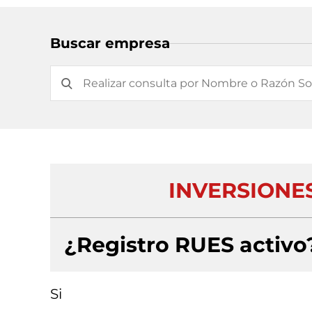
Buscar empresa
INVERSIONES
¿Registro RUES activo
Si