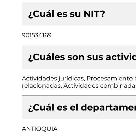
¿Cuál es su NIT?
901534169
¿Cuáles son sus activ
Actividades jurídicas, Procesamiento 
relacionadas, Actividades combinadas 
¿Cuál es el departamen
ANTIOQUIA