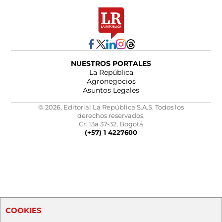
NUESTROS PORTALES
La República
Agronegocios
Asuntos Legales
© 2026, Editorial La República S.A.S. Todos los
derechos reservados.
Cr. 13a 37-32, Bogotá
(+57) 1 4227600
COOKIES