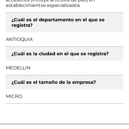
establecimientos especializados
¿Cuál es el departamento en el que se
registra?
ANTIOQUIA
¿Cuál es la ciudad en el que se registra?
MEDELLIN
¿Cuál es el tamaño de la empresa?
MICRO