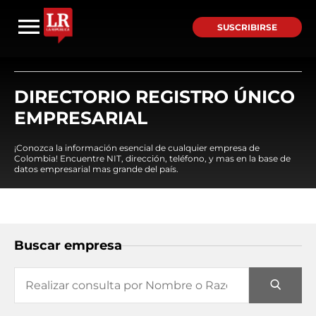
SUSCRIBIRSE
DIRECTORIO REGISTRO ÚNICO
EMPRESARIAL
¡Conozca la información esencial de cualquier empresa de
Colombia! Encuentre NIT, dirección, teléfono, y mas en la base de
datos empresarial mas grande del país.
Buscar empresa