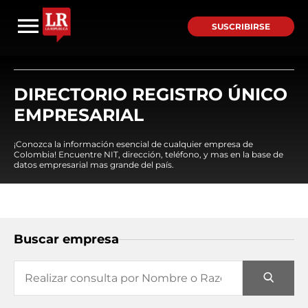
SUSCRIBIRSE
DIRECTORIO REGISTRO ÚNICO
EMPRESARIAL
¡Conozca la información esencial de cualquier empresa de
Colombia! Encuentre NIT, dirección, teléfono, y mas en la base de
datos empresarial mas grande del país.
Buscar empresa