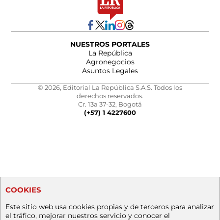
NUESTROS PORTALES
La República
Agronegocios
Asuntos Legales
© 2026, Editorial La República S.A.S. Todos los
derechos reservados.
Cr. 13a 37-32, Bogotá
(+57) 1 4227600
COOKIES
Este sitio web usa cookies propias y de terceros para analizar
el tráfico, mejorar nuestros servicio y conocer el