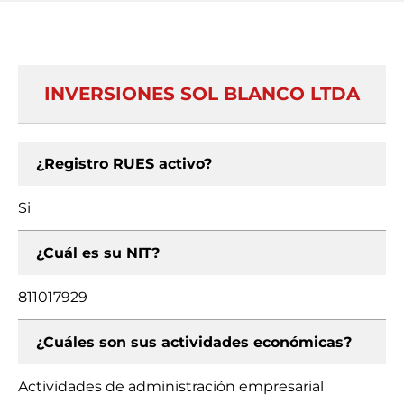
INVERSIONES SOL BLANCO LTDA
¿Registro RUES activo?
Si
¿Cuál es su NIT?
811017929
¿Cuáles son sus actividades económicas?
Actividades de administración empresarial