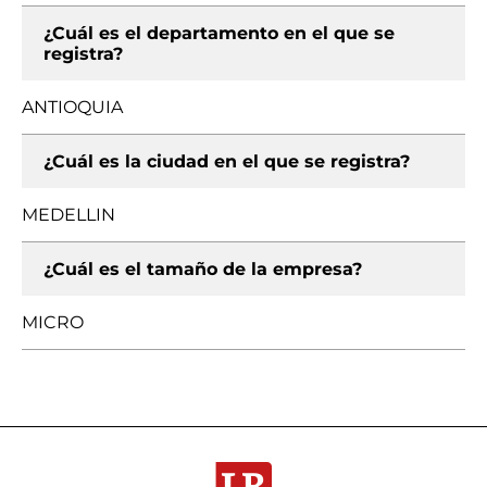
¿Cuál es el departamento en el que se
registra?
ANTIOQUIA
¿Cuál es la ciudad en el que se registra?
MEDELLIN
¿Cuál es el tamaño de la empresa?
MICRO