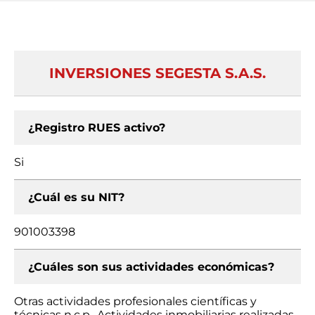
INVERSIONES SEGESTA S.A.S.
¿Registro RUES activo?
Si
¿Cuál es su NIT?
901003398
¿Cuáles son sus actividades económicas?
Otras actividades profesionales científicas y
técnicas n.c.p., Actividades inmobiliarias realizadas