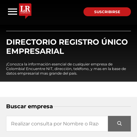
SUSCRIBIRSE
DIRECTORIO REGISTRO ÚNICO
EMPRESARIAL
¡Conozca la información esencial de cualquier empresa de
Colombia! Encuentre NIT, dirección, teléfono, y mas en la base de
datos empresarial mas grande del país.
Buscar empresa