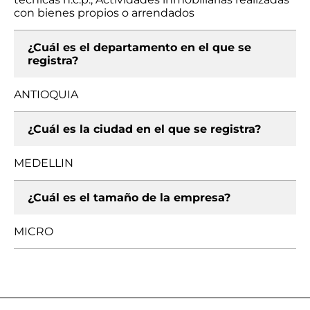
con bienes propios o arrendados
¿Cuál es el departamento en el que se
registra?
ANTIOQUIA
¿Cuál es la ciudad en el que se registra?
MEDELLIN
¿Cuál es el tamaño de la empresa?
MICRO