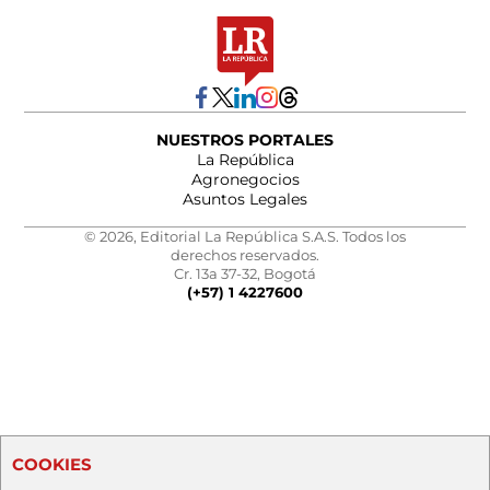
NUESTROS PORTALES
La República
Agronegocios
Asuntos Legales
© 2026, Editorial La República S.A.S. Todos los
derechos reservados.
Cr. 13a 37-32, Bogotá
(+57) 1 4227600
COOKIES