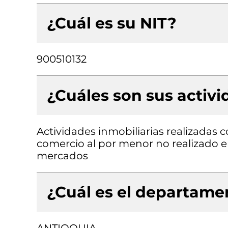
¿Cuál es su NIT?
900510132
¿Cuáles son sus activ
Actividades inmobiliarias realizadas 
comercio al por menor no realizado e
mercados
¿Cuál es el departamen