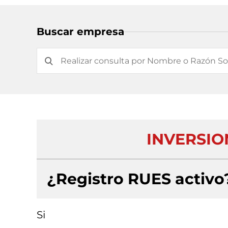
Buscar empresa
INVERSION
¿Registro RUES activo
Si