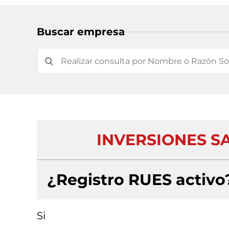
Buscar empresa
INVERSIONES SA
¿Registro RUES activo
Si