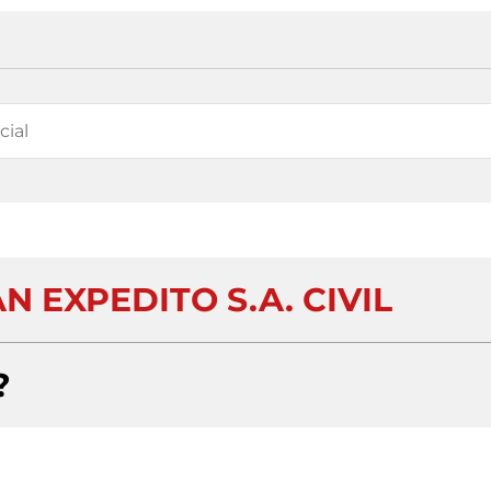
N EXPEDITO S.A. CIVIL
?