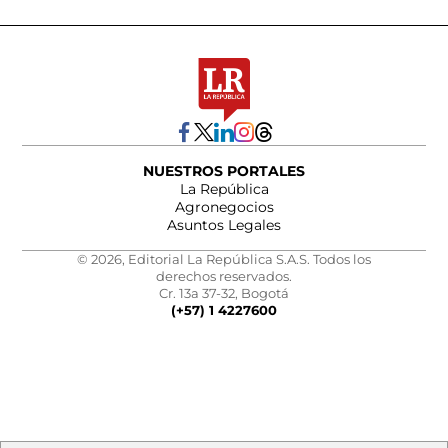
NUESTROS PORTALES
La República
Agronegocios
Asuntos Legales
© 2026, Editorial La República S.A.S. Todos los
derechos reservados.
Cr. 13a 37-32, Bogotá
(+57) 1 4227600