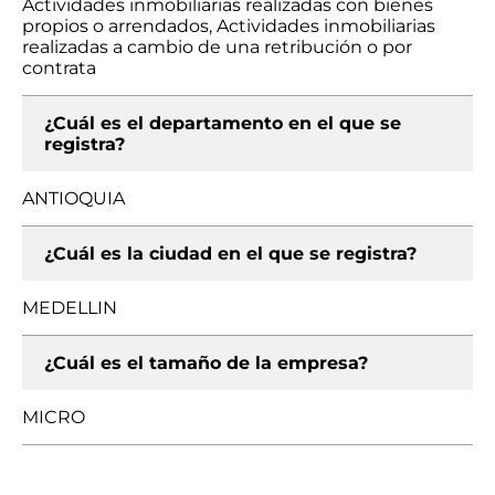
Actividades inmobiliarias realizadas con bienes
propios o arrendados, Actividades inmobiliarias
realizadas a cambio de una retribución o por
contrata
¿Cuál es el departamento en el que se
registra?
ANTIOQUIA
¿Cuál es la ciudad en el que se registra?
MEDELLIN
¿Cuál es el tamaño de la empresa?
MICRO