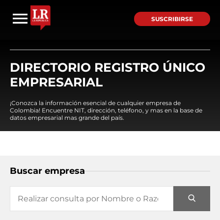
SUSCRIBIRSE
DIRECTORIO REGISTRO ÚNICO
EMPRESARIAL
¡Conozca la información esencial de cualquier empresa de
Colombia! Encuentre NIT, dirección, teléfono, y mas en la base de
datos empresarial mas grande del país.
Buscar empresa