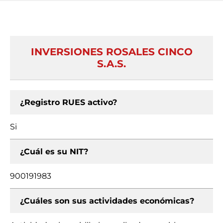
INVERSIONES ROSALES CINCO
S.A.S.
¿Registro RUES activo?
Si
¿Cuál es su NIT?
900191983
¿Cuáles son sus actividades económicas?