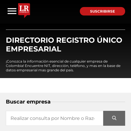
SUSCRIBIRSE
DIRECTORIO REGISTRO ÚNICO
EMPRESARIAL
¡Conozca la información esencial de cualquier empresa de
Colombia! Encuentre NIT, dirección, teléfono, y mas en la base de
datos empresarial mas grande del país.
Buscar empresa