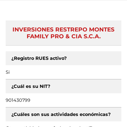
INVERSIONES RESTREPO MONTES
FAMILY PRO & CIA S.C.A.
¿Registro RUES activo?
Si
¿Cuál es su NIT?
901430799
¿Cuáles son sus actividades económicas?