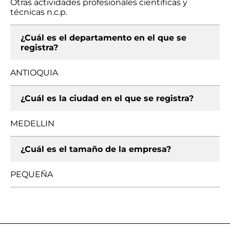
Otras actividades profesionales científicas y
técnicas n.c.p.
¿Cuál es el departamento en el que se
registra?
ANTIOQUIA
¿Cuál es la ciudad en el que se registra?
MEDELLIN
¿Cuál es el tamaño de la empresa?
PEQUEÑA