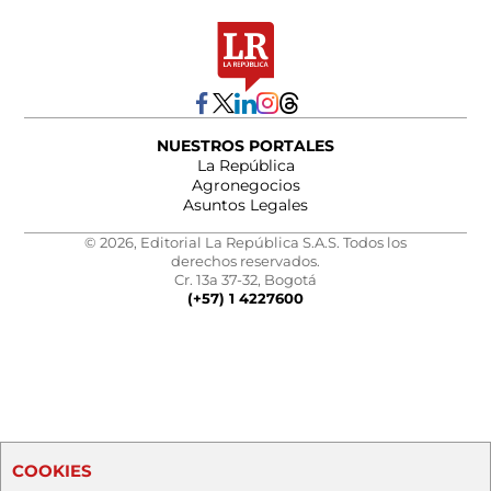
NUESTROS PORTALES
La República
Agronegocios
Asuntos Legales
© 2026, Editorial La República S.A.S. Todos los
derechos reservados.
Cr. 13a 37-32, Bogotá
(+57) 1 4227600
COOKIES