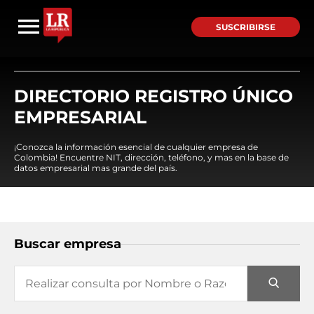
SUSCRIBIRSE
DIRECTORIO REGISTRO ÚNICO
EMPRESARIAL
¡Conozca la información esencial de cualquier empresa de
Colombia! Encuentre NIT, dirección, teléfono, y mas en la base de
datos empresarial mas grande del país.
Buscar empresa