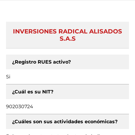
INVERSIONES RADICAL ALISADOS
S.A.S
¿Registro RUES activo?
Si
¿Cuál es su NIT?
902030724
¿Cuáles son sus actividades económicas?