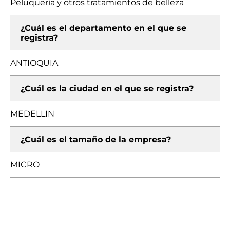
Peluquería y otros tratamientos de belleza
¿Cuál es el departamento en el que se
registra?
ANTIOQUIA
¿Cuál es la ciudad en el que se registra?
MEDELLIN
¿Cuál es el tamaño de la empresa?
MICRO