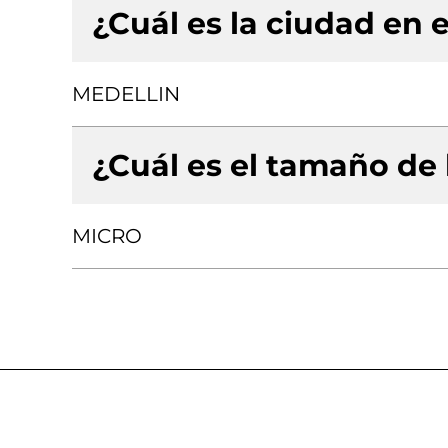
¿Cuál es la ciudad en e
MEDELLIN
¿Cuál es el tamaño de
MICRO