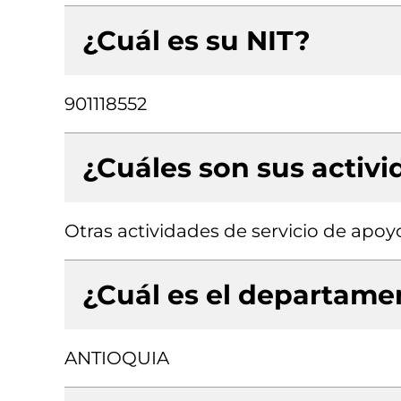
¿Cuál es su NIT?
901118552
¿Cuáles son sus activ
Otras actividades de servicio de apoyo
¿Cuál es el departamen
ANTIOQUIA