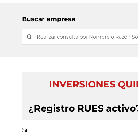
Buscar empresa
INVERSIONES QUI
¿Registro RUES activo
Si