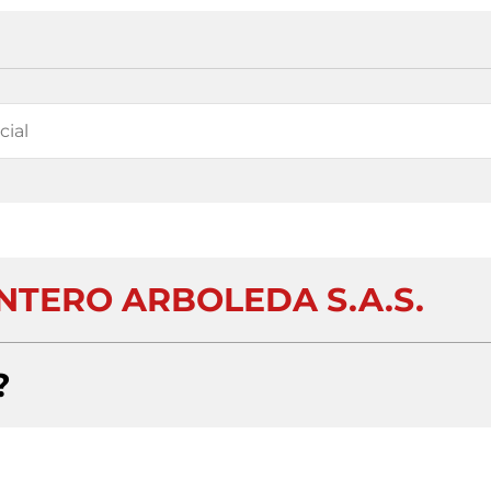
NTERO ARBOLEDA S.A.S.
?