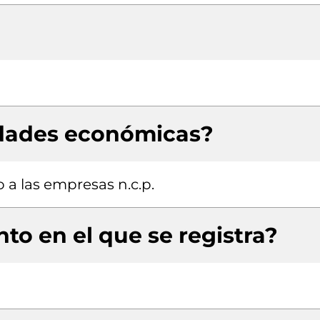
idades económicas?
 a las empresas n.c.p.
to en el que se registra?