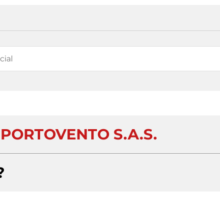
 PORTOVENTO S.A.S.
?