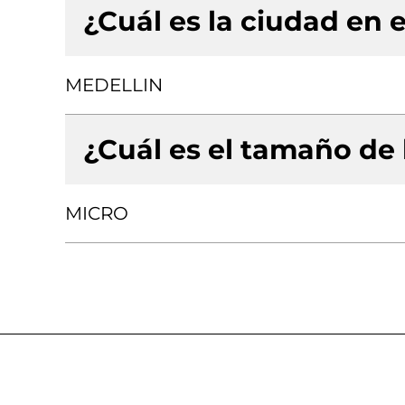
¿Cuál es la ciudad en e
MEDELLIN
¿Cuál es el tamaño de
MICRO