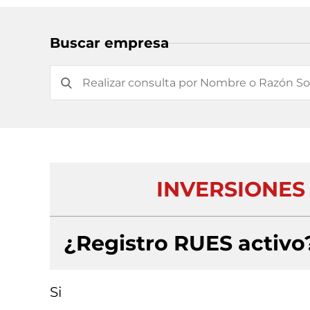
Buscar empresa
INVERSIONES
¿Registro RUES activo
Si