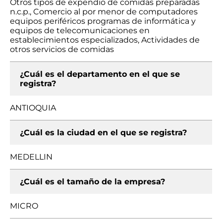
Otros tipos de expendio de comidas preparadas
n.c.p., Comercio al por menor de computadores
equipos periféricos programas de informática y
equipos de telecomunicaciones en
establecimientos especializados, Actividades de
otros servicios de comidas
¿Cuál es el departamento en el que se
registra?
ANTIOQUIA
¿Cuál es la ciudad en el que se registra?
MEDELLIN
¿Cuál es el tamaño de la empresa?
MICRO