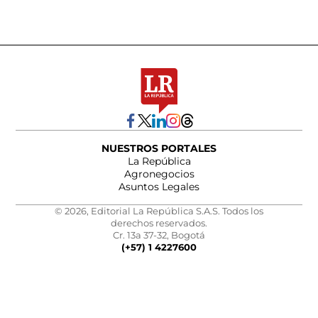
NUESTROS PORTALES
La República
Agronegocios
Asuntos Legales
© 2026, Editorial La República S.A.S. Todos los
derechos reservados.
Cr. 13a 37-32, Bogotá
(+57) 1 4227600