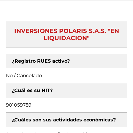
INVERSIONES POLARIS S.A.S. "EN
LIQUIDACION"
¿Registro RUES activo?
No / Cancelado
¿Cuál es su NIT?
901059789
¿Cuáles son sus actividades económicas?