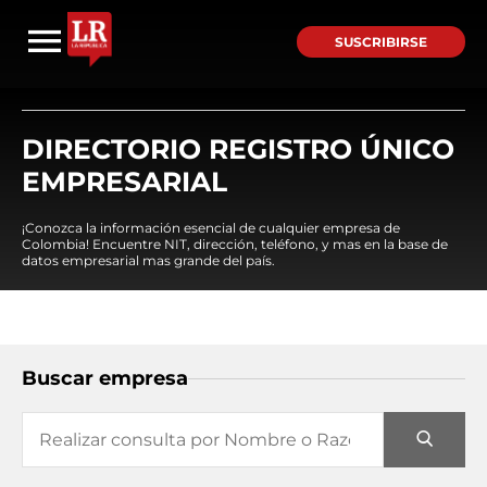
SUSCRIBIRSE
DIRECTORIO REGISTRO ÚNICO
EMPRESARIAL
¡Conozca la información esencial de cualquier empresa de
Colombia! Encuentre NIT, dirección, teléfono, y mas en la base de
datos empresarial mas grande del país.
Buscar empresa