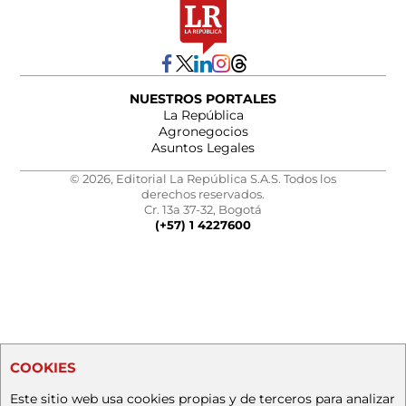
NUESTROS PORTALES
La República
Agronegocios
Asuntos Legales
© 2026, Editorial La República S.A.S. Todos los
derechos reservados.
Cr. 13a 37-32, Bogotá
(+57) 1 4227600
COOKIES
Este sitio web usa cookies propias y de terceros para analizar