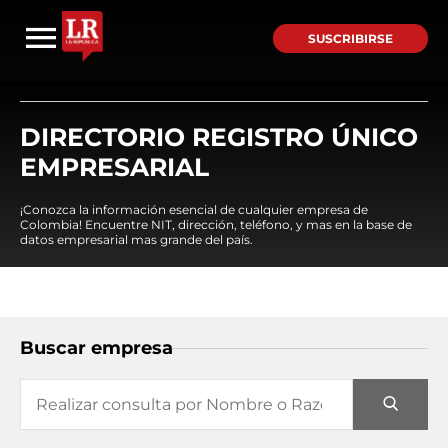
SUSCRIBIRSE
DIRECTORIO REGISTRO ÚNICO
EMPRESARIAL
¡Conozca la información esencial de cualquier empresa de
Colombia! Encuentre NIT, dirección, teléfono, y mas en la base de
datos empresarial mas grande del país.
Buscar empresa