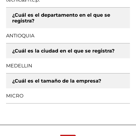
¿Cuál es el departamento en el que se
registra?
ANTIOQUIA
¿Cuál es la ciudad en el que se registra?
MEDELLIN
¿Cuál es el tamaño de la empresa?
MICRO