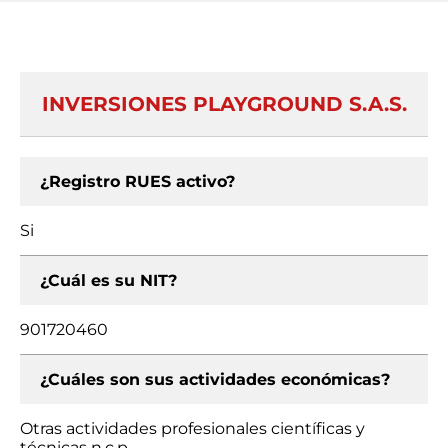
INVERSIONES PLAYGROUND S.A.S.
¿Registro RUES activo?
Si
¿Cuál es su NIT?
901720460
¿Cuáles son sus actividades económicas?
Otras actividades profesionales científicas y
técnicas n.c.p.