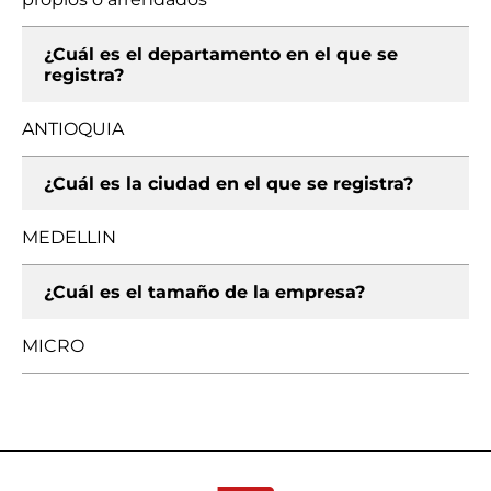
¿Cuál es el departamento en el que se
registra?
ANTIOQUIA
¿Cuál es la ciudad en el que se registra?
MEDELLIN
¿Cuál es el tamaño de la empresa?
MICRO