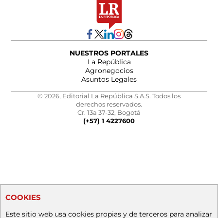
NUESTROS PORTALES
La República
Agronegocios
Asuntos Legales
© 2026, Editorial La República S.A.S. Todos los
derechos reservados.
Cr. 13a 37-32, Bogotá
(+57) 1 4227600
COOKIES
Este sitio web usa cookies propias y de terceros para analizar