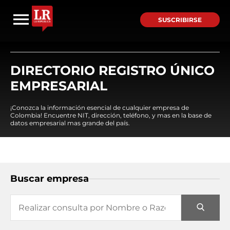
SUSCRIBIRSE
DIRECTORIO REGISTRO ÚNICO
EMPRESARIAL
¡Conozca la información esencial de cualquier empresa de
Colombia! Encuentre NIT, dirección, teléfono, y mas en la base de
datos empresarial mas grande del país.
Buscar empresa