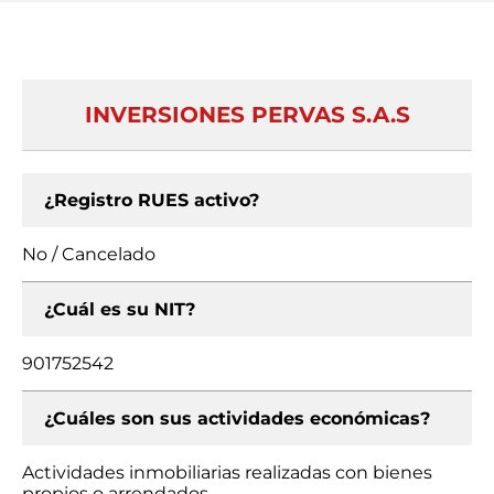
INVERSIONES PERVAS S.A.S
¿Registro RUES activo?
No / Cancelado
¿Cuál es su NIT?
901752542
¿Cuáles son sus actividades económicas?
Actividades inmobiliarias realizadas con bienes
propios o arrendados