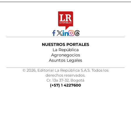
NUESTROS PORTALES
La República
Agronegocios
Asuntos Legales
© 2026, Editorial La República S.A.S. Todos los
derechos reservados.
Cr. 13a 37-32, Bogotá
(+57) 1 4227600