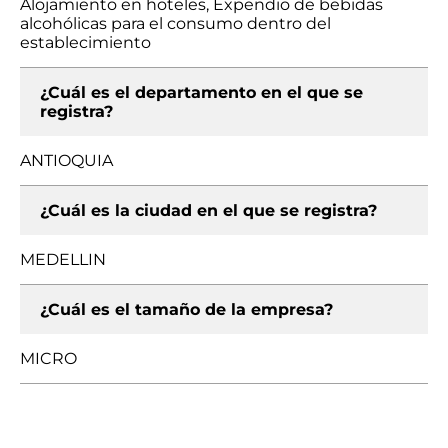
Alojamiento en hoteles, Expendio de bebidas
alcohólicas para el consumo dentro del
establecimiento
¿Cuál es el departamento en el que se
registra?
ANTIOQUIA
¿Cuál es la ciudad en el que se registra?
MEDELLIN
¿Cuál es el tamaño de la empresa?
MICRO