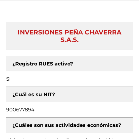
INVERSIONES PEÑA CHAVERRA
S.A.S.
¿Registro RUES activo?
Si
¿Cuál es su NIT?
900677894
¿Cuáles son sus actividades económicas?