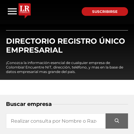
SUSCRIBIRSE
DIRECTORIO REGISTRO ÚNICO
EMPRESARIAL
¡Conozca la información esencial de cualquier empresa de
Colombia! Encuentre NIT, dirección, teléfono, y mas en la base de
datos empresarial mas grande del país.
Buscar empresa