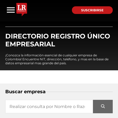
SUSCRIBIRSE
DIRECTORIO REGISTRO ÚNICO
EMPRESARIAL
¡Conozca la información esencial de cualquier empresa de
Colombia! Encuentre NIT, dirección, teléfono, y mas en la base de
datos empresarial mas grande del país.
Buscar empresa