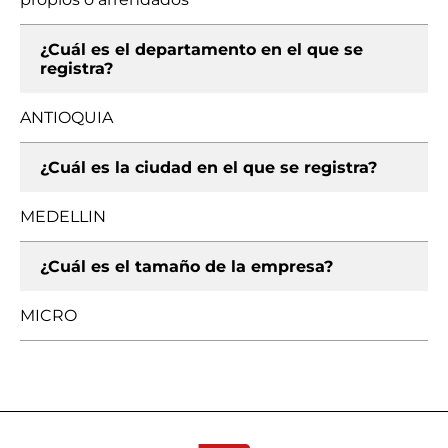
¿Cuál es el departamento en el que se
registra?
ANTIOQUIA
¿Cuál es la ciudad en el que se registra?
MEDELLIN
¿Cuál es el tamaño de la empresa?
MICRO