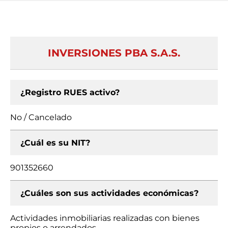
INVERSIONES PBA S.A.S.
¿Registro RUES activo?
No / Cancelado
¿Cuál es su NIT?
901352660
¿Cuáles son sus actividades económicas?
Actividades inmobiliarias realizadas con bienes
propios o arrendados