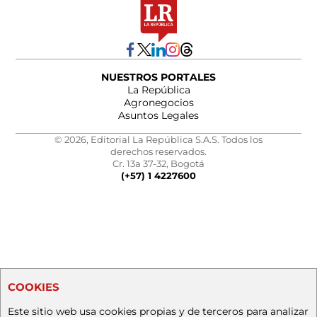
NUESTROS PORTALES
La República
Agronegocios
Asuntos Legales
© 2026, Editorial La República S.A.S. Todos los
derechos reservados.
Cr. 13a 37-32, Bogotá
(+57) 1 4227600
COOKIES
Este sitio web usa cookies propias y de terceros para analizar