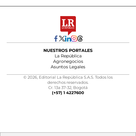
NUESTROS PORTALES
La República
Agronegocios
Asuntos Legales
© 2026, Editorial La República S.A.S. Todos los
derechos reservados.
Cr. 13a 37-32, Bogotá
(+57) 1 4227600