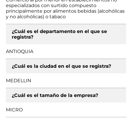
especializados con surtido compuesto
principalmente por alimentos bebidas (alcohólicas
y no alcohólicas) o tabaco
¿Cuál es el departamento en el que se
registra?
ANTIOQUIA
¿Cuál es la ciudad en el que se registra?
MEDELLIN
¿Cuál es el tamaño de la empresa?
MICRO