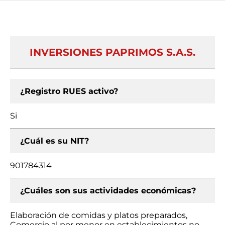
INVERSIONES PAPRIMOS S.A.S.
¿Registro RUES activo?
Si
¿Cuál es su NIT?
901784314
¿Cuáles son sus actividades económicas?
Elaboración de comidas y platos preparados,
Comercio al por menor en establecimientos no