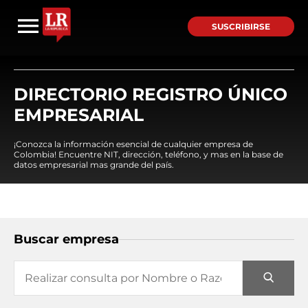
SUSCRIBIRSE
DIRECTORIO REGISTRO ÚNICO
EMPRESARIAL
¡Conozca la información esencial de cualquier empresa de
Colombia! Encuentre NIT, dirección, teléfono, y mas en la base de
datos empresarial mas grande del país.
Buscar empresa