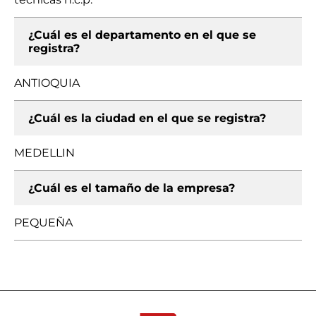
¿Cuál es el departamento en el que se
registra?
ANTIOQUIA
¿Cuál es la ciudad en el que se registra?
MEDELLIN
¿Cuál es el tamaño de la empresa?
PEQUEÑA