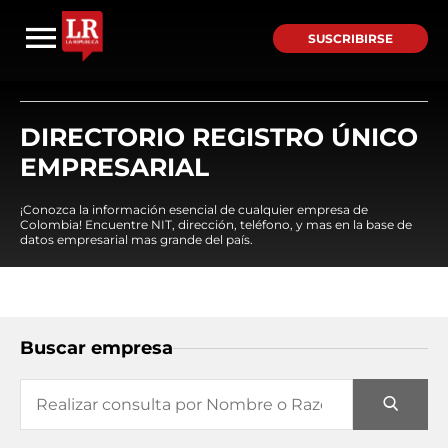
SUSCRIBIRSE
DIRECTORIO REGISTRO ÚNICO
EMPRESARIAL
¡Conozca la información esencial de cualquier empresa de
Colombia! Encuentre NIT, dirección, teléfono, y mas en la base de
datos empresarial mas grande del país.
Buscar empresa