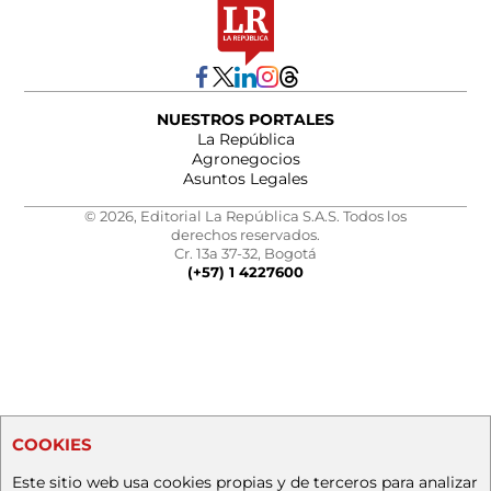
NUESTROS PORTALES
La República
Agronegocios
Asuntos Legales
© 2026, Editorial La República S.A.S. Todos los
derechos reservados.
Cr. 13a 37-32, Bogotá
(+57) 1 4227600
COOKIES
Este sitio web usa cookies propias y de terceros para analizar