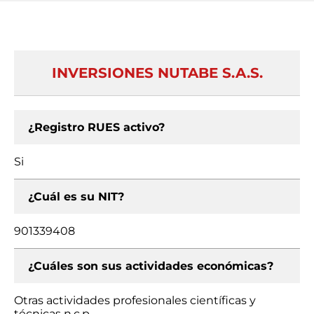
INVERSIONES NUTABE S.A.S.
¿Registro RUES activo?
Si
¿Cuál es su NIT?
901339408
¿Cuáles son sus actividades económicas?
Otras actividades profesionales científicas y
técnicas n.c.p.