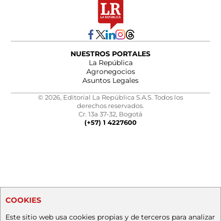
NUESTROS PORTALES
La República
Agronegocios
Asuntos Legales
© 2026, Editorial La República S.A.S. Todos los
derechos reservados.
Cr. 13a 37-32, Bogotá
(+57) 1 4227600
COOKIES
Este sitio web usa cookies propias y de terceros para analizar