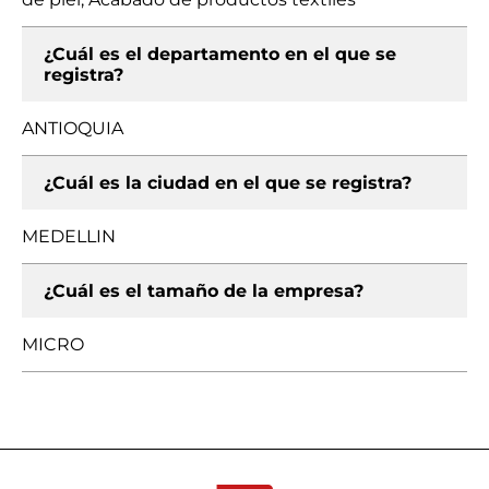
¿Cuál es el departamento en el que se
registra?
ANTIOQUIA
¿Cuál es la ciudad en el que se registra?
MEDELLIN
¿Cuál es el tamaño de la empresa?
MICRO