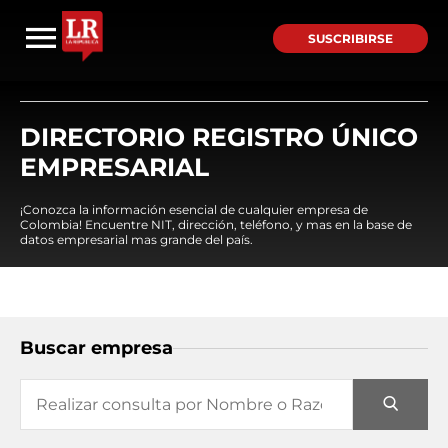
SUSCRIBIRSE
DIRECTORIO REGISTRO ÚNICO
EMPRESARIAL
¡Conozca la información esencial de cualquier empresa de
Colombia! Encuentre NIT, dirección, teléfono, y mas en la base de
datos empresarial mas grande del país.
Buscar empresa