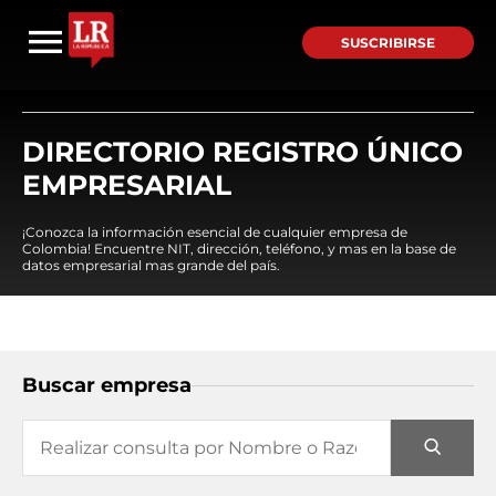
SUSCRIBIRSE
DIRECTORIO REGISTRO ÚNICO
EMPRESARIAL
¡Conozca la información esencial de cualquier empresa de
Colombia! Encuentre NIT, dirección, teléfono, y mas en la base de
datos empresarial mas grande del país.
Buscar empresa