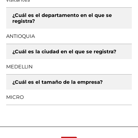
¿Cuál es el departamento en el que se
registra?
ANTIOQUIA
¿Cuál es la ciudad en el que se registra?
MEDELLIN
¿Cuál es el tamaño de la empresa?
MICRO