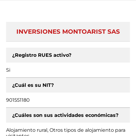
INVERSIONES MONTOARIST SAS
¿Registro RUES activo?
Si
¿Cuál es su NIT?
901551180
¿Cuáles son sus actividades económicas?
Alojamiento rural, Otros tipos de alojamiento para
visitantes