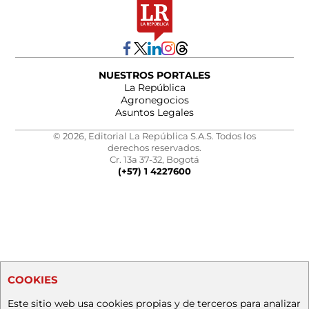
NUESTROS PORTALES
La República
Agronegocios
Asuntos Legales
© 2026, Editorial La República S.A.S. Todos los
derechos reservados.
Cr. 13a 37-32, Bogotá
(+57) 1 4227600
COOKIES
Este sitio web usa cookies propias y de terceros para analizar