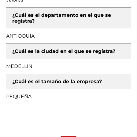
¿Cuál es el departamento en el que se
registra?
ANTIOQUIA
¿Cuál es la ciudad en el que se registra?
MEDELLIN
¿Cuál es el tamaño de la empresa?
PEQUEÑA