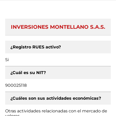
INVERSIONES MONTELLANO S.A.S.
¿Registro RUES activo?
Si
¿Cuál es su NIT?
900025118
¿Cuáles son sus actividades económicas?
Otras actividades relacionadas con el mercado de
valores