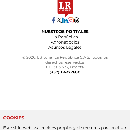
NUESTROS PORTALES
La República
Agronegocios
Asuntos Legales
© 2026, Editorial La República S.A.S. Todos los
derechos reservados.
Cr. 13a 37-32, Bogotá
(+57) 1 4227600
COOKIES
Este sitio web usa cookies propias y de terceros para analizar