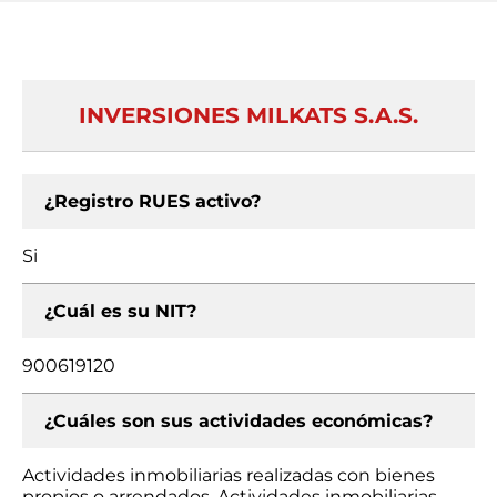
INVERSIONES MILKATS S.A.S.
¿Registro RUES activo?
Si
¿Cuál es su NIT?
900619120
¿Cuáles son sus actividades económicas?
Actividades inmobiliarias realizadas con bienes
propios o arrendados, Actividades inmobiliarias