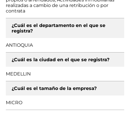
realizadas a cambio de una retribución o por
contrata
¿Cuál es el departamento en el que se
registra?
ANTIOQUIA
¿Cuál es la ciudad en el que se registra?
MEDELLIN
¿Cuál es el tamaño de la empresa?
MICRO