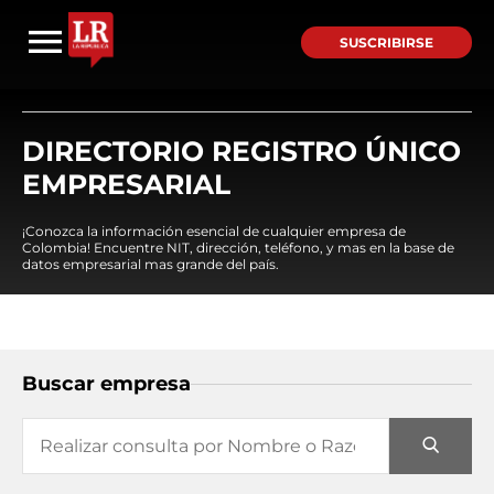
SUSCRIBIRSE
DIRECTORIO REGISTRO ÚNICO
EMPRESARIAL
¡Conozca la información esencial de cualquier empresa de
Colombia! Encuentre NIT, dirección, teléfono, y mas en la base de
datos empresarial mas grande del país.
Buscar empresa