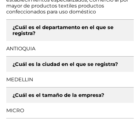
mayor de productos textiles productos
confeccionados para uso doméstico
¿Cuál es el departamento en el que se
registra?
ANTIOQUIA
¿Cuál es la ciudad en el que se registra?
MEDELLIN
¿Cuál es el tamaño de la empresa?
MICRO