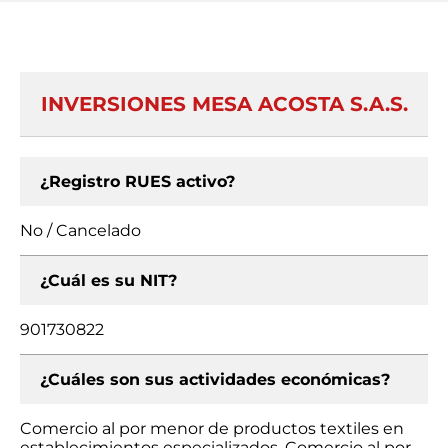
INVERSIONES MESA ACOSTA S.A.S.
¿Registro RUES activo?
No / Cancelado
¿Cuál es su NIT?
901730822
¿Cuáles son sus actividades económicas?
Comercio al por menor de productos textiles en
establecimientos especializados, Comercio al por