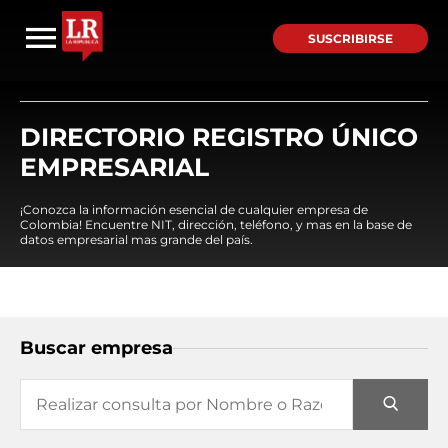
SUSCRIBIRSE
DIRECTORIO REGISTRO ÚNICO
EMPRESARIAL
¡Conozca la información esencial de cualquier empresa de
Colombia! Encuentre NIT, dirección, teléfono, y mas en la base de
datos empresarial mas grande del país.
Buscar empresa