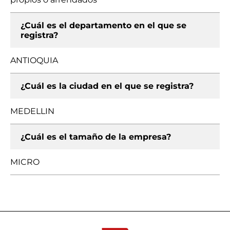
¿Cuál es el departamento en el que se
registra?
ANTIOQUIA
¿Cuál es la ciudad en el que se registra?
MEDELLIN
¿Cuál es el tamaño de la empresa?
MICRO