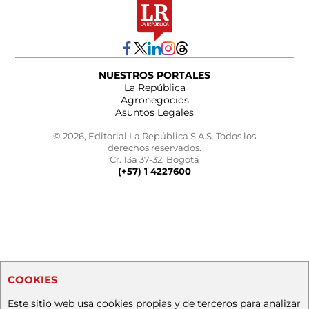
NUESTROS PORTALES
La República
Agronegocios
Asuntos Legales
© 2026, Editorial La República S.A.S. Todos los
derechos reservados.
Cr. 13a 37-32, Bogotá
(+57) 1 4227600
COOKIES
Este sitio web usa cookies propias y de terceros para analizar