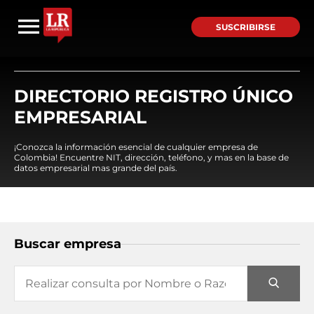
SUSCRIBIRSE
DIRECTORIO REGISTRO ÚNICO
EMPRESARIAL
¡Conozca la información esencial de cualquier empresa de
Colombia! Encuentre NIT, dirección, teléfono, y mas en la base de
datos empresarial mas grande del país.
Buscar empresa