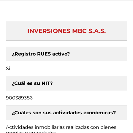
INVERSIONES MBC S.A.S.
¿Registro RUES activo?
Si
¿Cuál es su NIT?
900389386
¿Cuáles son sus actividades económicas?
Actividades inmobiliarias realizadas con bienes
propios o arrendados