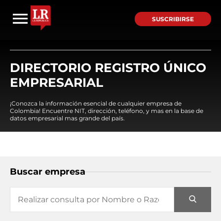
SUSCRIBIRSE
DIRECTORIO REGISTRO ÚNICO
EMPRESARIAL
¡Conozca la información esencial de cualquier empresa de
Colombia! Encuentre NIT, dirección, teléfono, y mas en la base de
datos empresarial mas grande del país.
Buscar empresa