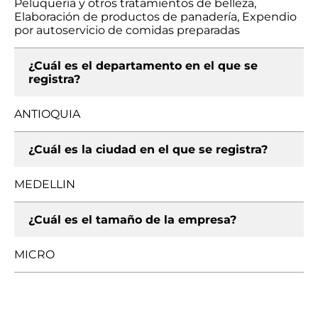
Peluquería y otros tratamientos de belleza,
Elaboración de productos de panadería, Expendio
por autoservicio de comidas preparadas
¿Cuál es el departamento en el que se
registra?
ANTIOQUIA
¿Cuál es la ciudad en el que se registra?
MEDELLIN
¿Cuál es el tamaño de la empresa?
MICRO