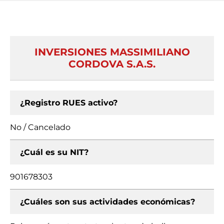
INVERSIONES MASSIMILIANO
CORDOVA S.A.S.
¿Registro RUES activo?
No / Cancelado
¿Cuál es su NIT?
901678303
¿Cuáles son sus actividades económicas?