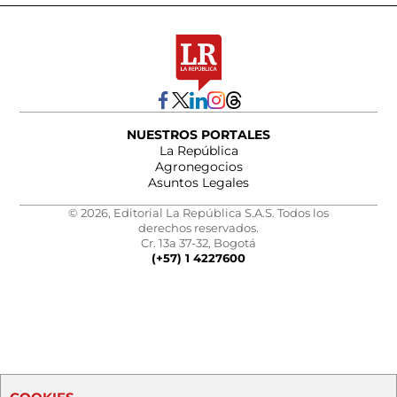
NUESTROS PORTALES
La República
Agronegocios
Asuntos Legales
© 2026, Editorial La República S.A.S. Todos los
derechos reservados.
Cr. 13a 37-32, Bogotá
(+57) 1 4227600