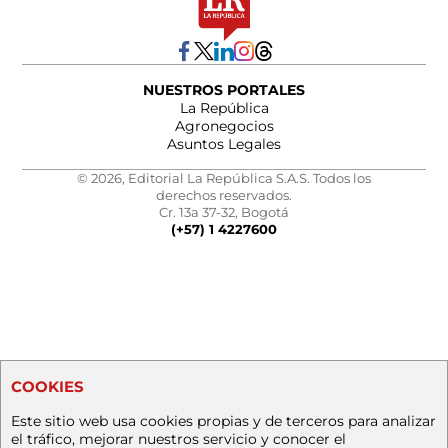
NUESTROS PORTALES
La República
Agronegocios
Asuntos Legales
© 2026, Editorial La República S.A.S. Todos los
derechos reservados.
Cr. 13a 37-32, Bogotá
(+57) 1 4227600
COOKIES
Este sitio web usa cookies propias y de terceros para analizar
el tráfico, mejorar nuestros servicio y conocer el