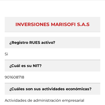
INVERSIONES MARISOFI S.A.S
¿Registro RUES activo?
Si
¿Cuál es su NIT?
901608718
¿Cuáles son sus actividades económicas?
Actividades de administración empresarial