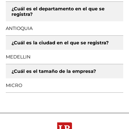
¿Cuál es el departamento en el que se
registra?
ANTIOQUIA
¿Cuál es la ciudad en el que se registra?
MEDELLIN
¿Cuál es el tamaño de la empresa?
MICRO