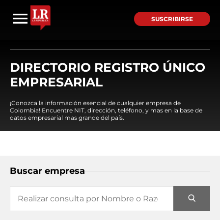
SUSCRIBIRSE
DIRECTORIO REGISTRO ÚNICO
EMPRESARIAL
¡Conozca la información esencial de cualquier empresa de
Colombia! Encuentre NIT, dirección, teléfono, y mas en la base de
datos empresarial mas grande del país.
Buscar empresa