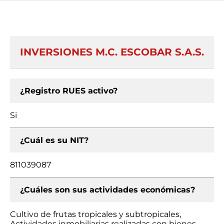
INVERSIONES M.C. ESCOBAR S.A.S.
¿Registro RUES activo?
Si
¿Cuál es su NIT?
811039087
¿Cuáles son sus actividades económicas?
Cultivo de frutas tropicales y subtropicales,
Actividades inmobiliarias realizadas con bienes