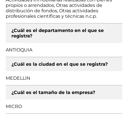
propios o arrendados, Otras actividades de
distribución de fondos, Otras actividades
profesionales científicas y técnicas n.c.p.
¿Cuál es el departamento en el que se
registra?
ANTIOQUIA
¿Cuál es la ciudad en el que se registra?
MEDELLIN
¿Cuál es el tamaño de la empresa?
MICRO