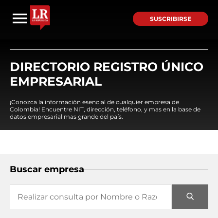
SUSCRIBIRSE
DIRECTORIO REGISTRO ÚNICO
EMPRESARIAL
¡Conozca la información esencial de cualquier empresa de
Colombia! Encuentre NIT, dirección, teléfono, y mas en la base de
datos empresarial mas grande del país.
Buscar empresa