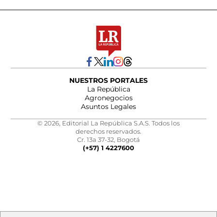
NUESTROS PORTALES
La República
Agronegocios
Asuntos Legales
© 2026, Editorial La República S.A.S. Todos los
derechos reservados.
Cr. 13a 37-32, Bogotá
(+57) 1 4227600