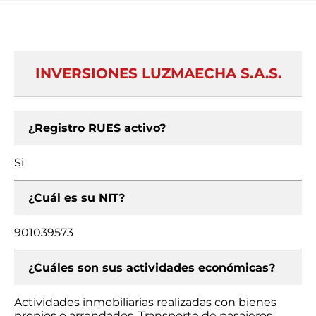
INVERSIONES LUZMAECHA S.A.S.
¿Registro RUES activo?
Si
¿Cuál es su NIT?
901039573
¿Cuáles son sus actividades económicas?
Actividades inmobiliarias realizadas con bienes
propios o arrendados, Transporte de pasajeros