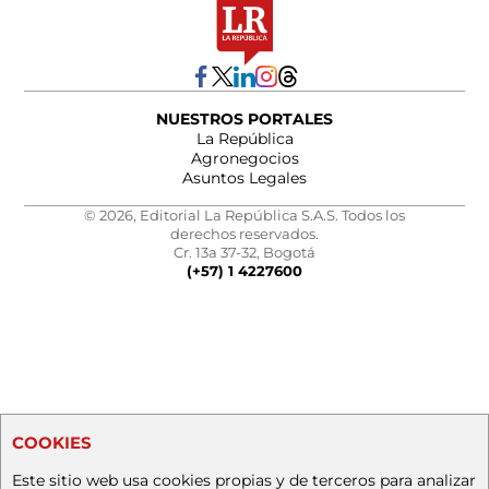
NUESTROS PORTALES
La República
Agronegocios
Asuntos Legales
© 2026, Editorial La República S.A.S. Todos los
derechos reservados.
Cr. 13a 37-32, Bogotá
(+57) 1 4227600
COOKIES
Este sitio web usa cookies propias y de terceros para analizar