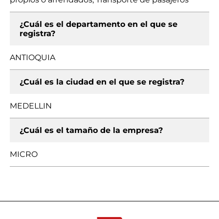
¿Cuál es el departamento en el que se
registra?
ANTIOQUIA
¿Cuál es la ciudad en el que se registra?
MEDELLIN
¿Cuál es el tamaño de la empresa?
MICRO