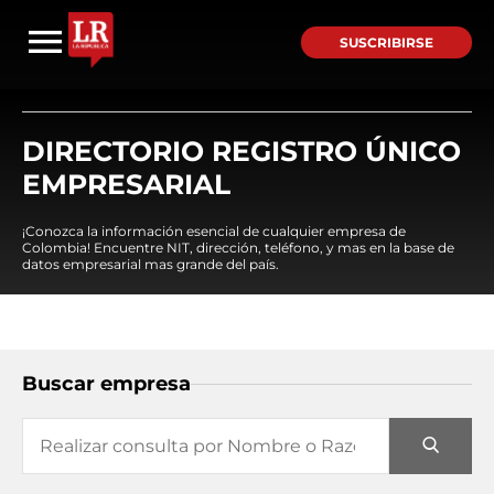
SUSCRIBIRSE
DIRECTORIO REGISTRO ÚNICO
EMPRESARIAL
¡Conozca la información esencial de cualquier empresa de
Colombia! Encuentre NIT, dirección, teléfono, y mas en la base de
datos empresarial mas grande del país.
Buscar empresa