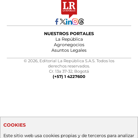
NUESTROS PORTALES
La República
Agronegocios
Asuntos Legales
© 2026, Editorial La República S.A.S. Todos los
derechos reservados.
Cr. 13a 37-32, Bogotá
(+57) 1 4227600
COOKIES
Este sitio web usa cookies propias y de terceros para analizar