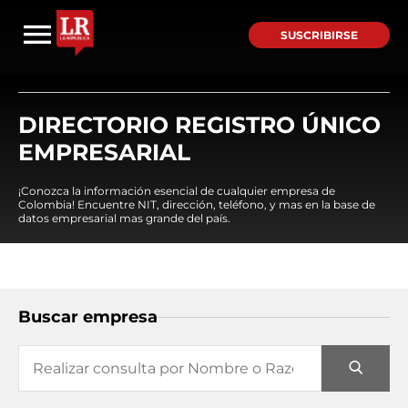
SUSCRIBIRSE
DIRECTORIO REGISTRO ÚNICO
EMPRESARIAL
¡Conozca la información esencial de cualquier empresa de
Colombia! Encuentre NIT, dirección, teléfono, y mas en la base de
datos empresarial mas grande del país.
Buscar empresa