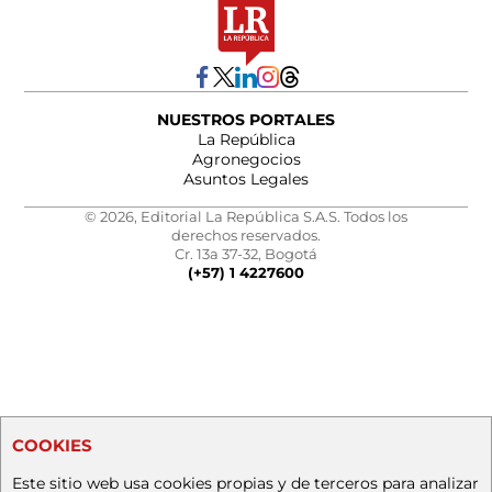
NUESTROS PORTALES
La República
Agronegocios
Asuntos Legales
© 2026, Editorial La República S.A.S. Todos los
derechos reservados.
Cr. 13a 37-32, Bogotá
(+57) 1 4227600
COOKIES
Este sitio web usa cookies propias y de terceros para analizar