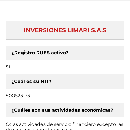
INVERSIONES LIMARI S.A.S
¿Registro RUES activo?
Si
¿Cuál es su NIT?
900523173
¿Cuáles son sus actividades económicas?
Otras actividades de servicio financiero excepto las
de seguros y pensiones n.c.p.