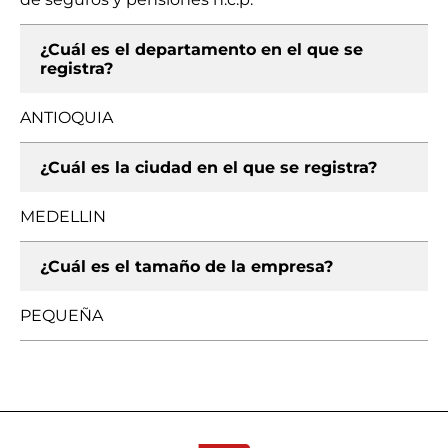
¿Cuál es el departamento en el que se
registra?
ANTIOQUIA
¿Cuál es la ciudad en el que se registra?
MEDELLIN
¿Cuál es el tamaño de la empresa?
PEQUEÑA