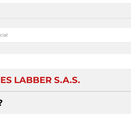
ES LABBER S.A.S.
?