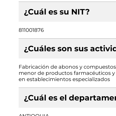
¿Cuál es su NIT?
811001876
¿Cuáles son sus activ
Fabricación de abonos y compuestos 
menor de productos farmacéuticos y 
en establecimientos especializados
¿Cuál es el departamen