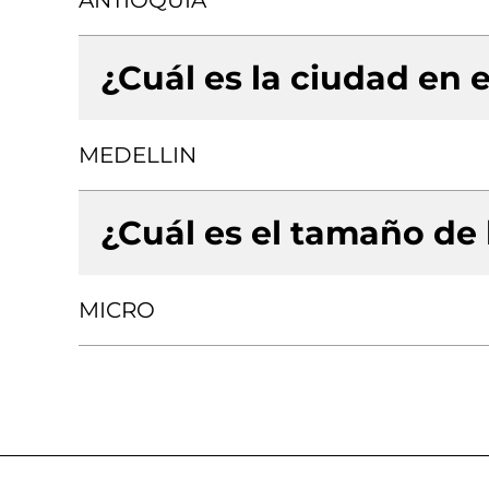
ANTIOQUIA
¿Cuál es la ciudad en e
MEDELLIN
¿Cuál es el tamaño de
MICRO