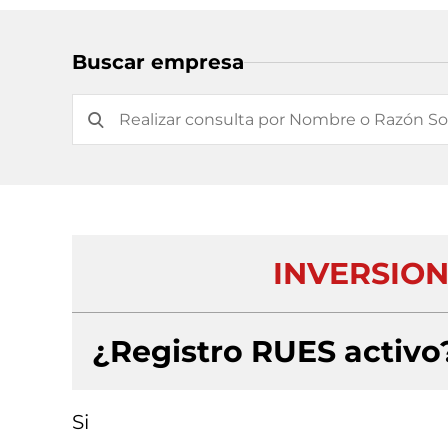
Buscar empresa
INVERSION
¿Registro RUES activo
Si