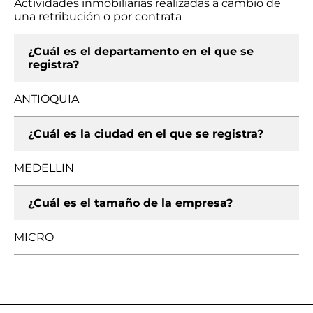
Actividades inmobiliarias realizadas a cambio de
una retribución o por contrata
¿Cuál es el departamento en el que se
registra?
ANTIOQUIA
¿Cuál es la ciudad en el que se registra?
MEDELLIN
¿Cuál es el tamaño de la empresa?
MICRO