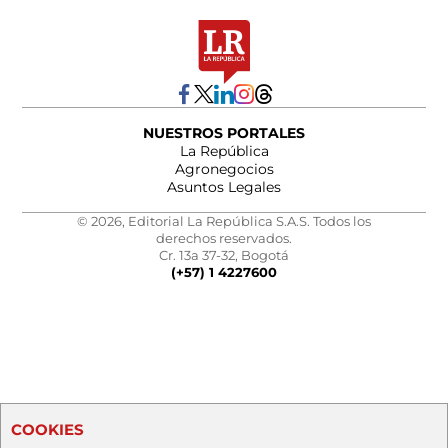
NUESTROS PORTALES
La República
Agronegocios
Asuntos Legales
© 2026, Editorial La República S.A.S. Todos los
derechos reservados.
Cr. 13a 37-32, Bogotá
(+57) 1 4227600
COOKIES