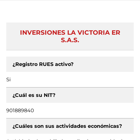
INVERSIONES LA VICTORIA ER
S.A.S.
¿Registro RUES activo?
Si
¿Cuál es su NIT?
901889840
¿Cuáles son sus actividades económicas?