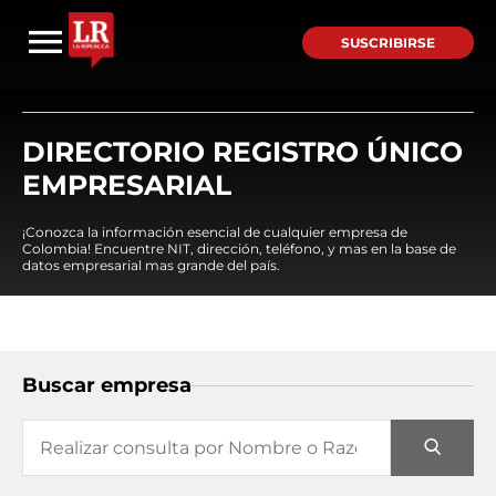
SUSCRIBIRSE
DIRECTORIO REGISTRO ÚNICO
EMPRESARIAL
¡Conozca la información esencial de cualquier empresa de
Colombia! Encuentre NIT, dirección, teléfono, y mas en la base de
datos empresarial mas grande del país.
Buscar empresa