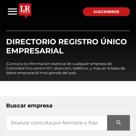
SUSCRIBIRSE
DIRECTORIO REGISTRO ÚNICO
EMPRESARIAL
¡Conozca la información esencial de cualquier empresa de
Colombia! Encuentre NIT, dirección, teléfono, y mas en la base de
datos empresarial mas grande del país.
Buscar empresa