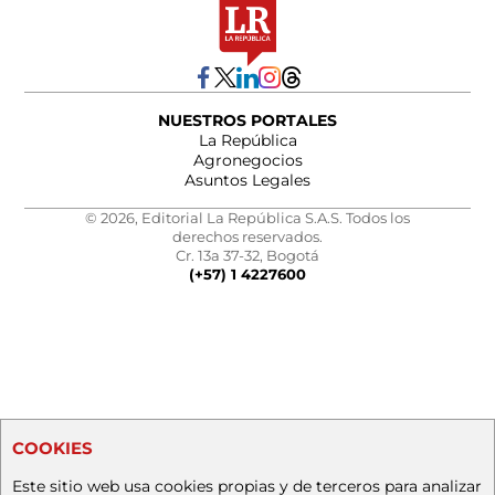
NUESTROS PORTALES
La República
Agronegocios
Asuntos Legales
© 2026, Editorial La República S.A.S. Todos los
derechos reservados.
Cr. 13a 37-32, Bogotá
(+57) 1 4227600
COOKIES
Este sitio web usa cookies propias y de terceros para analizar