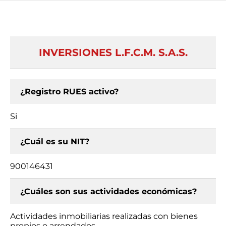
INVERSIONES L.F.C.M. S.A.S.
¿Registro RUES activo?
Si
¿Cuál es su NIT?
900146431
¿Cuáles son sus actividades económicas?
Actividades inmobiliarias realizadas con bienes
propios o arrendados