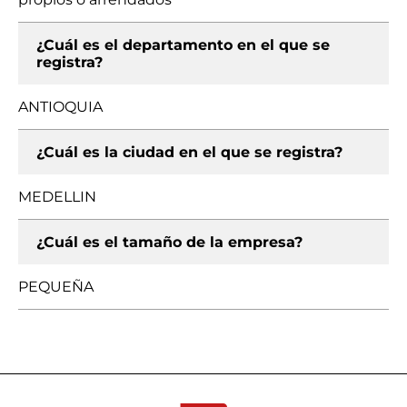
¿Cuál es el departamento en el que se
registra?
ANTIOQUIA
¿Cuál es la ciudad en el que se registra?
MEDELLIN
¿Cuál es el tamaño de la empresa?
PEQUEÑA