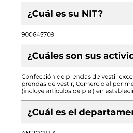
¿Cuál es su NIT?
900645709
¿Cuáles son sus activ
Confección de prendas de vestir exce
prendas de vestir, Comercio al por me
(incluye artículos de piel) en estable
¿Cuál es el departamen