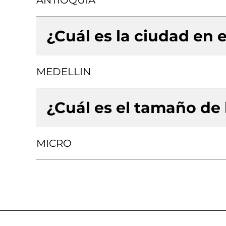
ANTIOQUIA
¿Cuál es la ciudad en e
MEDELLIN
¿Cuál es el tamaño de
MICRO