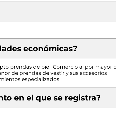
idades económicas?
pto prendas de piel, Comercio al por mayor 
nor de prendas de vestir y sus accesorios
cimientos especializados
to en el que se registra?