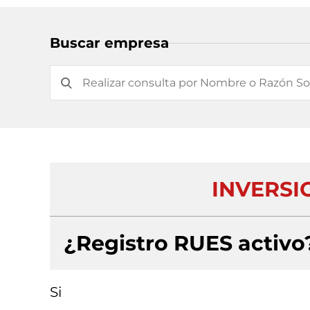
Buscar empresa
INVERSI
¿Registro RUES activo
Si