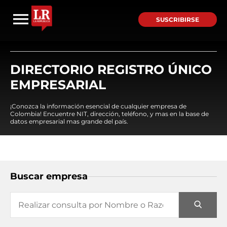
SUSCRIBIRSE
DIRECTORIO REGISTRO ÚNICO
EMPRESARIAL
¡Conozca la información esencial de cualquier empresa de
Colombia! Encuentre NIT, dirección, teléfono, y mas en la base de
datos empresarial mas grande del país.
Buscar empresa