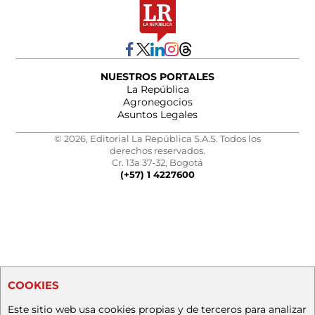
NUESTROS PORTALES
La República
Agronegocios
Asuntos Legales
© 2026, Editorial La República S.A.S. Todos los
derechos reservados.
Cr. 13a 37-32, Bogotá
(+57) 1 4227600
COOKIES
Este sitio web usa cookies propias y de terceros para analizar