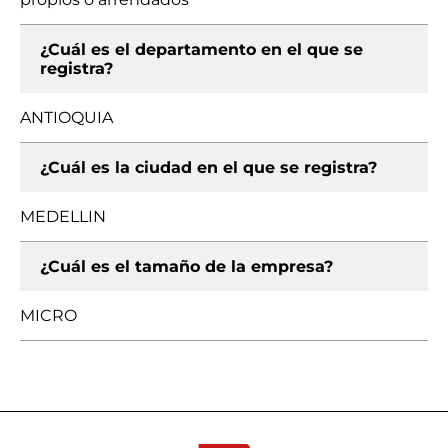
¿Cuál es el departamento en el que se
registra?
ANTIOQUIA
¿Cuál es la ciudad en el que se registra?
MEDELLIN
¿Cuál es el tamaño de la empresa?
MICRO