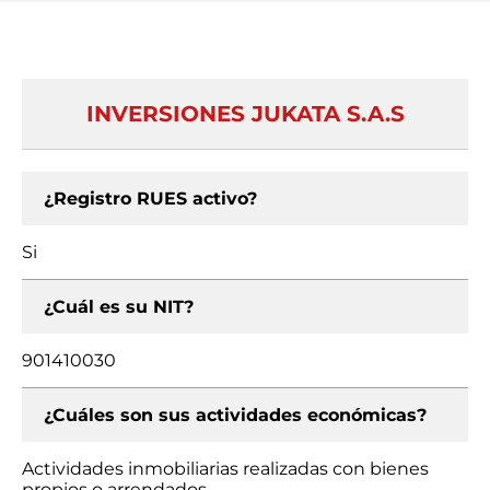
INVERSIONES JUKATA S.A.S
¿Registro RUES activo?
Si
¿Cuál es su NIT?
901410030
¿Cuáles son sus actividades económicas?
Actividades inmobiliarias realizadas con bienes
propios o arrendados