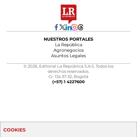
NUESTROS PORTALES
La República
Agronegocios
Asuntos Legales
© 2026, Editorial La República S.A.S. Todos los
derechos reservados.
Cr. 13a 37-32, Bogotá
(+57) 1 4227600
COOKIES