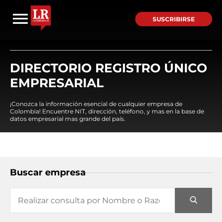
SUSCRIBIRSE
DIRECTORIO REGISTRO ÚNICO
EMPRESARIAL
¡Conozca la información esencial de cualquier empresa de
Colombia! Encuentre NIT, dirección, teléfono, y mas en la base de
datos empresarial mas grande del país.
Buscar empresa