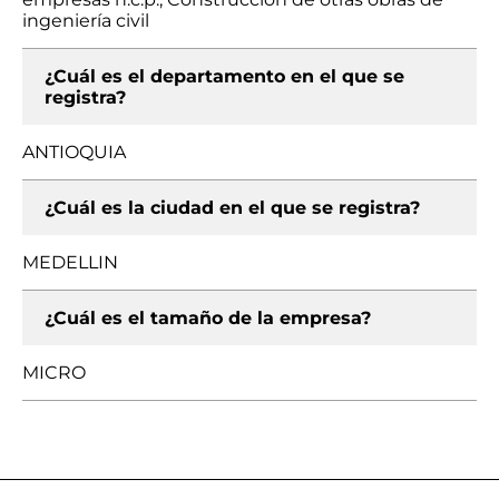
ingeniería civil
¿Cuál es el departamento en el que se
registra?
ANTIOQUIA
¿Cuál es la ciudad en el que se registra?
MEDELLIN
¿Cuál es el tamaño de la empresa?
MICRO