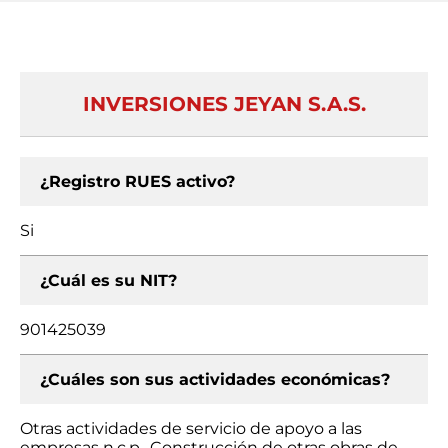
INVERSIONES JEYAN S.A.S.
¿Registro RUES activo?
Si
¿Cuál es su NIT?
901425039
¿Cuáles son sus actividades económicas?
Otras actividades de servicio de apoyo a las
empresas n.c.p., Construcción de otras obras de