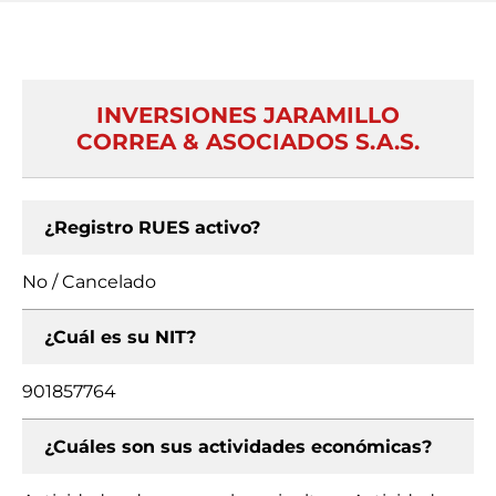
INVERSIONES JARAMILLO
CORREA & ASOCIADOS S.A.S.
¿Registro RUES activo?
No / Cancelado
¿Cuál es su NIT?
901857764
¿Cuáles son sus actividades económicas?