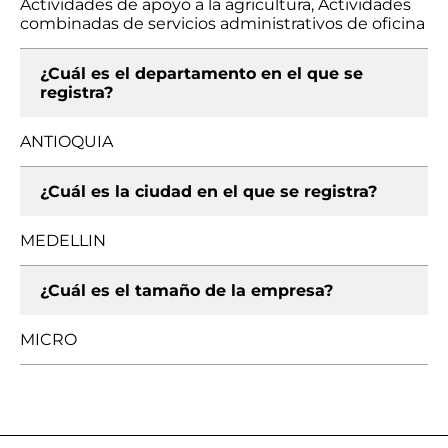
Actividades de apoyo a la agricultura, Actividades
combinadas de servicios administrativos de oficina
¿Cuál es el departamento en el que se
registra?
ANTIOQUIA
¿Cuál es la ciudad en el que se registra?
MEDELLIN
¿Cuál es el tamaño de la empresa?
MICRO