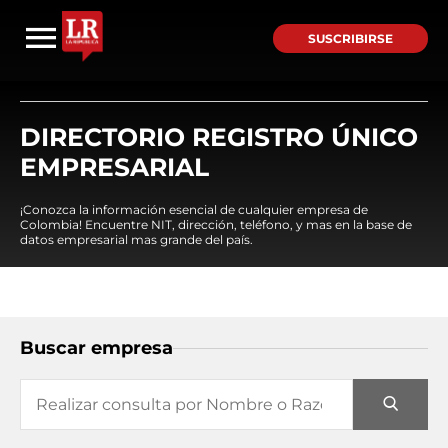
SUSCRIBIRSE
DIRECTORIO REGISTRO ÚNICO
EMPRESARIAL
¡Conozca la información esencial de cualquier empresa de
Colombia! Encuentre NIT, dirección, teléfono, y mas en la base de
datos empresarial mas grande del país.
Buscar empresa