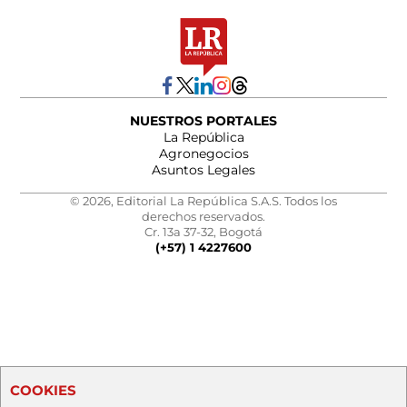
NUESTROS PORTALES
La República
Agronegocios
Asuntos Legales
© 2026, Editorial La República S.A.S. Todos los
derechos reservados.
Cr. 13a 37-32, Bogotá
(+57) 1 4227600
COOKIES