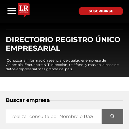
SUSCRIBIRSE
DIRECTORIO REGISTRO ÚNICO
EMPRESARIAL
¡Conozca la información esencial de cualquier empresa de
Colombia! Encuentre NIT, dirección, teléfono, y mas en la base de
datos empresarial mas grande del país.
Buscar empresa