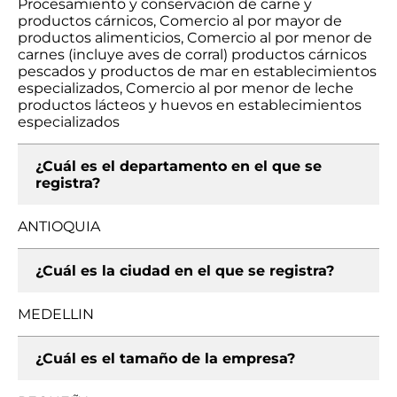
Procesamiento y conservación de carne y
productos cárnicos, Comercio al por mayor de
productos alimenticios, Comercio al por menor de
carnes (incluye aves de corral) productos cárnicos
pescados y productos de mar en establecimientos
especializados, Comercio al por menor de leche
productos lácteos y huevos en establecimientos
especializados
¿Cuál es el departamento en el que se
registra?
ANTIOQUIA
¿Cuál es la ciudad en el que se registra?
MEDELLIN
¿Cuál es el tamaño de la empresa?