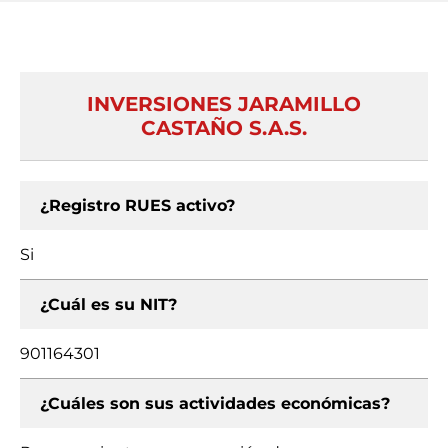
INVERSIONES JARAMILLO
CASTAÑO S.A.S.
¿Registro RUES activo?
Si
¿Cuál es su NIT?
901164301
¿Cuáles son sus actividades económicas?