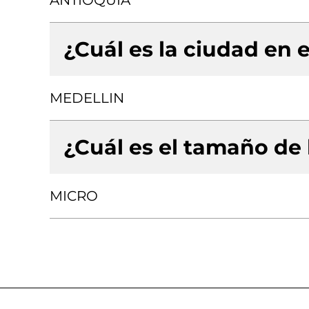
ANTIOQUIA
¿Cuál es la ciudad en e
MEDELLIN
¿Cuál es el tamaño de
MICRO