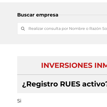
Buscar empresa
INVERSIONES INMO
¿Registro RUES activo
Si