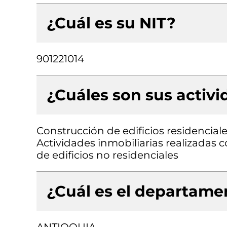
¿Cuál es su NIT?
901221014
¿Cuáles son sus activ
Construcción de edificios residencia
Actividades inmobiliarias realizadas
de edificios no residenciales
¿Cuál es el departamen