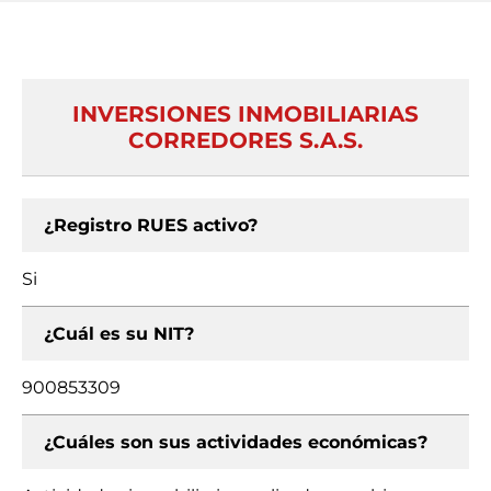
INVERSIONES INMOBILIARIAS
CORREDORES S.A.S.
¿Registro RUES activo?
Si
¿Cuál es su NIT?
900853309
¿Cuáles son sus actividades económicas?