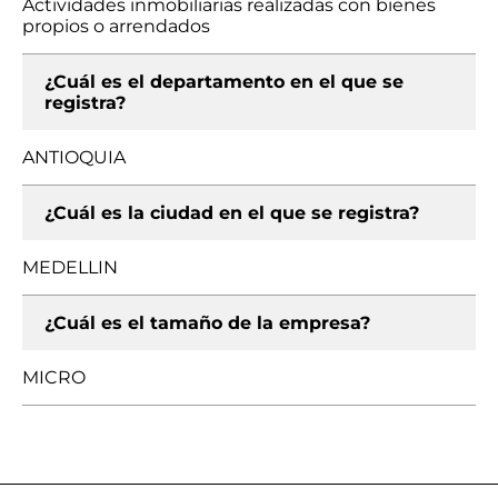
Actividades inmobiliarias realizadas con bienes
propios o arrendados
¿Cuál es el departamento en el que se
registra?
ANTIOQUIA
¿Cuál es la ciudad en el que se registra?
MEDELLIN
¿Cuál es el tamaño de la empresa?
MICRO