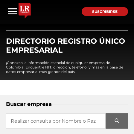
SUSCRIBIRSE
DIRECTORIO REGISTRO ÚNICO
EMPRESARIAL
¡Conozca la información esencial de cualquier empresa de
Colombia! Encuentre NIT, dirección, teléfono, y mas en la base de
datos empresarial mas grande del país.
Buscar empresa