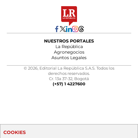
NUESTROS PORTALES
La República
Agronegocios
Asuntos Legales
© 2026, Editorial La República S.A.S. Todos los
derechos reservados.
Cr. 13a 37-32, Bogotá
(+57) 1 4227600
COOKIES