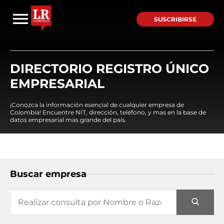
SUSCRIBIRSE
DIRECTORIO REGISTRO ÚNICO
EMPRESARIAL
¡Conozca la información esencial de cualquier empresa de
Colombia! Encuentre NIT, dirección, teléfono, y mas en la base de
datos empresarial mas grande del país.
Buscar empresa