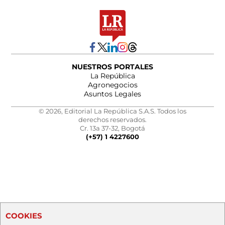
NUESTROS PORTALES
La República
Agronegocios
Asuntos Legales
© 2026, Editorial La República S.A.S. Todos los
derechos reservados.
Cr. 13a 37-32, Bogotá
(+57) 1 4227600
COOKIES