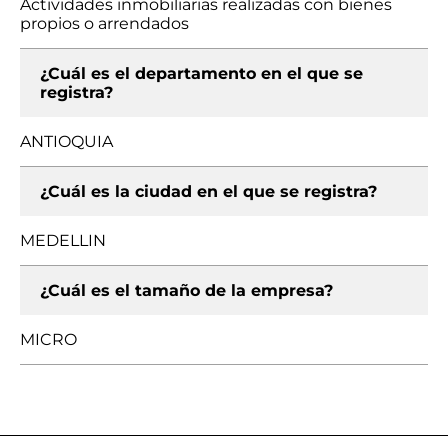
Actividades inmobiliarias realizadas con bienes
propios o arrendados
¿Cuál es el departamento en el que se
registra?
ANTIOQUIA
¿Cuál es la ciudad en el que se registra?
MEDELLIN
¿Cuál es el tamaño de la empresa?
MICRO