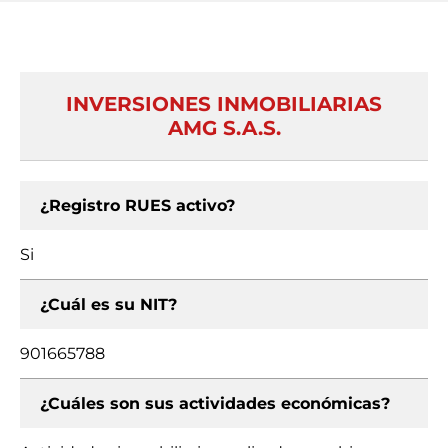
INVERSIONES INMOBILIARIAS
AMG S.A.S.
¿Registro RUES activo?
Si
¿Cuál es su NIT?
901665788
¿Cuáles son sus actividades económicas?