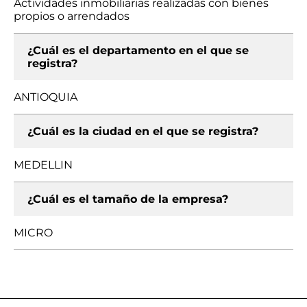
Actividades inmobiliarias realizadas con bienes
propios o arrendados
¿Cuál es el departamento en el que se
registra?
ANTIOQUIA
¿Cuál es la ciudad en el que se registra?
MEDELLIN
¿Cuál es el tamaño de la empresa?
MICRO