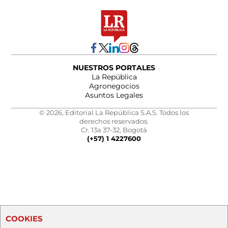
NUESTROS PORTALES
La República
Agronegocios
Asuntos Legales
© 2026, Editorial La República S.A.S. Todos los
derechos reservados.
Cr. 13a 37-32, Bogotá
(+57) 1 4227600
COOKIES