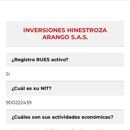
INVERSIONES HINESTROZA
ARANGO S.A.S.
¿Registro RUES activo?
Si
¿Cuál es su NIT?
900222439
¿Cuáles son sus actividades económicas?