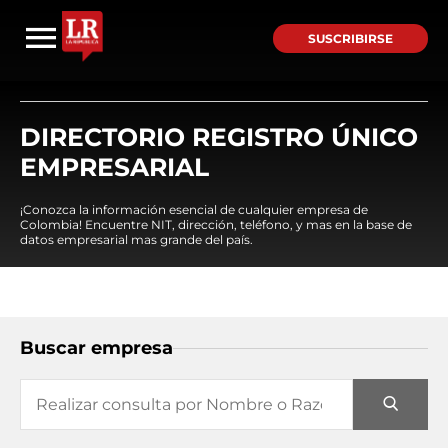
SUSCRIBIRSE
DIRECTORIO REGISTRO ÚNICO
EMPRESARIAL
¡Conozca la información esencial de cualquier empresa de
Colombia! Encuentre NIT, dirección, teléfono, y mas en la base de
datos empresarial mas grande del país.
Buscar empresa